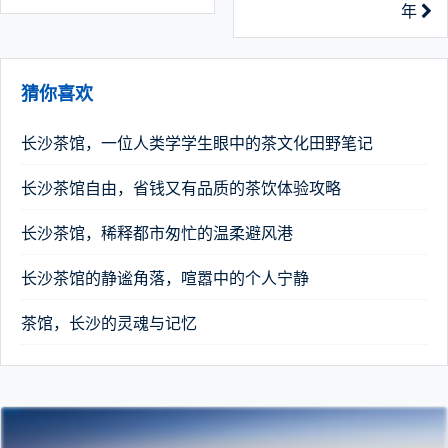
年
猜你喜欢
长沙茶馆，一位人类学学生眼中的茶文化田野笔记
长沙茶馆自由，省钱又有品质的茶饮体验攻略
长沙茶馆，稀释都市匆忙的温柔避风港
长沙茶馆的静谧角落，喧嚣中的个人宁静
茶馆，长沙的灵魂与记忆