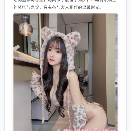
的紧张与急促，只有茶与友人相伴的温馨时光。