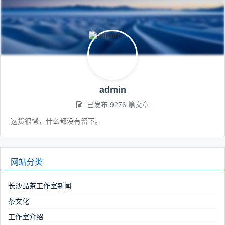
admin
已发布 9276 篇文章
这货很懒，什么都没有留下。
网站分类
长沙品茶工作室新闻
茶文化
工作室介绍