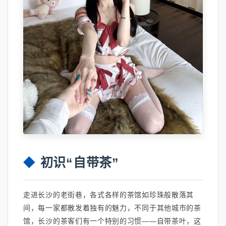
初识“自带茶”
走进长沙的老街巷，各式各样的茶馆如珍珠般散落其
间，每一家都散发着独有的魅力，不同于其他城市的茶
馆，长沙的茶客们有一个特别的习惯——自带茶叶，这