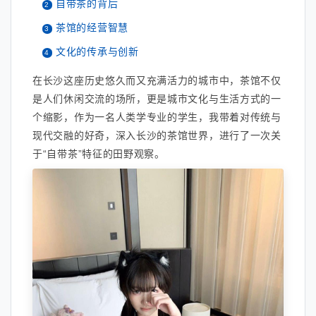
自带茶的背后
茶馆的经营智慧
文化的传承与创新
在长沙这座历史悠久而又充满活力的城市中，茶馆不仅
是人们休闲交流的场所，更是城市文化与生活方式的一
个缩影，作为一名人类学专业的学生，我带着对传统与
现代交融的好奇，深入长沙的茶馆世界，进行了一次关
于“自带茶”特征的田野观察。