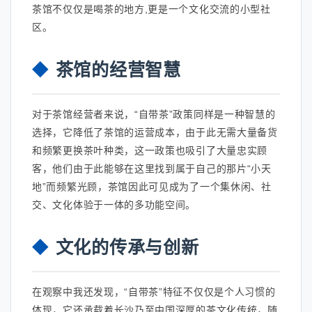
茶馆不仅仅是喝茶的地方,更是一个文化交流的小型社
区。
茶馆的经营智慧
对于茶馆经营者来说，“自带茶”政策同样是一种智慧的
选择，它降低了茶馆的运营成本，由于此无需大量备货
和频繁更换茶叶种类，这一政策也吸引了大量忠实顾
客，他们由于此能够在这里找到属于自己的那片“小天
地”而频繁光顾，茶馆因此可见成为了一个集休闲、社
交、文化体验于一体的多功能空间。
文化的传承与创新
在观察中我还发现，“自带茶”特征不仅仅是个人习惯的
体现，它还承载着长沙乃至中国深厚的茶文化传统，随