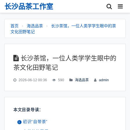
长沙品茶工作室
首页
海选品茶
长沙茶馆，一位人类学学生眼中的茶
文化田野笔记
长沙茶馆，一位人类学学生眼中的
茶文化田野笔记
2026-06-12 00:36
590
海选品茶
admin
本文目录导读：
初识“自带茶”