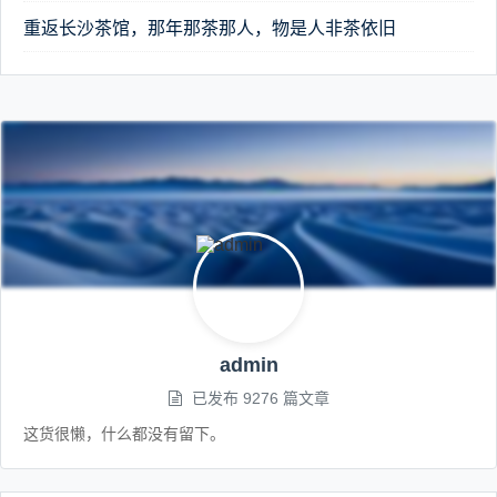
重返长沙茶馆，那年那茶那人，物是人非茶依旧
admin
已发布 9276 篇文章
这货很懒，什么都没有留下。