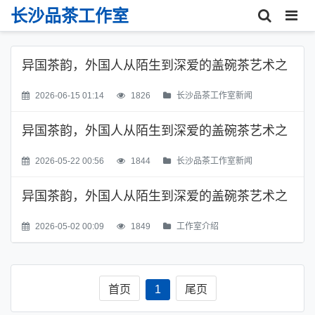
长沙品茶工作室
异国茶韵，外国人从陌生到深爱的盖碗茶艺术之
旅
2026-06-15 01:14
1826
长沙品茶工作室新闻
异国茶韵，外国人从陌生到深爱的盖碗茶艺术之
旅
2026-05-22 00:56
1844
长沙品茶工作室新闻
异国茶韵，外国人从陌生到深爱的盖碗茶艺术之
旅
2026-05-02 00:09
1849
工作室介绍
首页
1
尾页