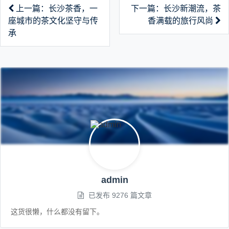
上一篇：长沙茶香，一
下一篇：长沙新潮流，茶
座城市的茶文化坚守与传
香满载的旅行风尚
承
admin
已发布 9276 篇文章
这货很懒，什么都没有留下。