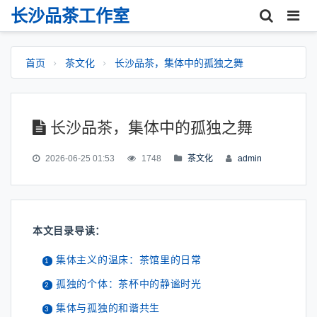
长沙品茶工作室
首页
茶文化
长沙品茶，集体中的孤独之舞
长沙品茶，集体中的孤独之舞
2026-06-25 01:53
1748
茶文化
admin
本文目录导读：
集体主义的温床：茶馆里的日常
孤独的个体：茶杯中的静谧时光
集体与孤独的和谐共生