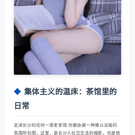
集体主义的温床：茶馆里的
日常
走进长沙的任何一家老茶馆,你都会被一种难以言喻的
氛围所包围，这里，是长沙人社交生活的缩影，也是他