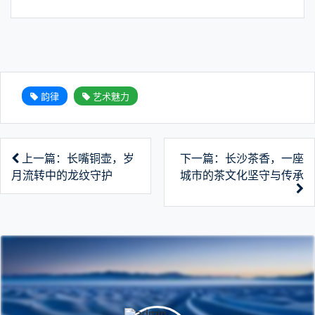
韵律
艺术魅力
上一篇：长嘴铜壶，岁
下一篇：长沙茶香，一座
月流转中的龙纹守护
城市的茶文化坚守与传承