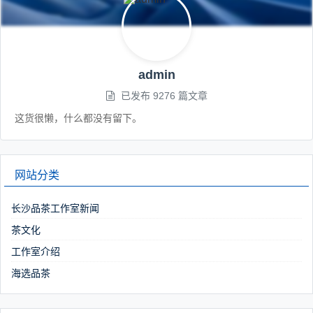
admin
已发布 9276 篇文章
这货很懒，什么都没有留下。
网站分类
长沙品茶工作室新闻
茶文化
工作室介绍
海选品茶