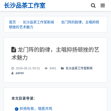
长沙品茶工作室
首页
长沙品茶工作室新闻
龙门阵的韵律，主唱抑扬
顿挫的艺术魅力
龙门阵的韵律，主唱抑扬顿挫的艺
术魅力
2026-06-21 00:31
9481
长沙品茶工作室新闻
admin
本文目录导读：
抑扬有致，情感共鸣