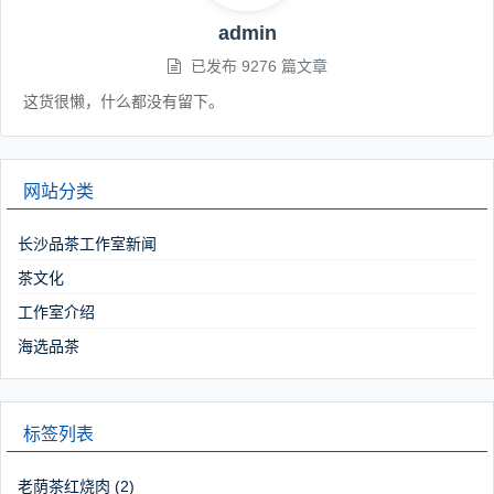
admin
已发布 9276 篇文章
这货很懒，什么都没有留下。
网站分类
长沙品茶工作室新闻
茶文化
工作室介绍
海选品茶
标签列表
老荫茶红烧肉
(2)