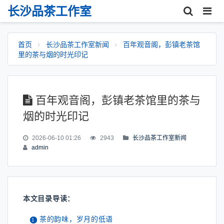
长沙品茶工作室
首页
长沙品茶工作室新闻
百年观音阁，彭镇老茶馆
里的茶与烟的时光印记
百年观音阁，彭镇老茶馆里的茶与
烟的时光印记
2026-06-10 01:26
2943
长沙品茶工作室新闻
admin
本文目录导读：
茶的韵味，岁月的低语