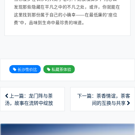
发现那些隐藏在平凡之中的不凡之处，或许，你就能在
这里找到那份属于自己的小确幸——在最低廉的“座位
费”中，品味到生命中最珍贵的味道。
长沙性价比
私藏茶体验
上一篇：龙门阵与茶
下一篇：茶香情谊，茶客
汤，故事在流转中绽放
间的互换与共享