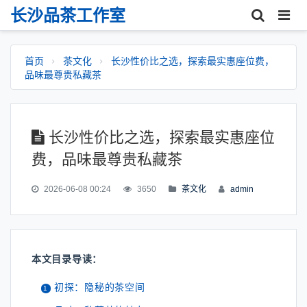
长沙品茶工作室
首页
茶文化
长沙性价比之选，探索最实惠座位费，
品味最尊贵私藏茶
长沙性价比之选，探索最实惠座位
费，品味最尊贵私藏茶
2026-06-08 00:24
3650
茶文化
admin
本文目录导读：
初探：隐秘的茶空间