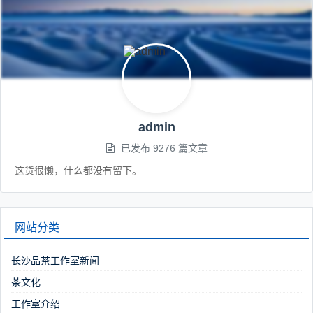
admin
已发布 9276 篇文章
这货很懒，什么都没有留下。
网站分类
长沙品茶工作室新闻
茶文化
工作室介绍