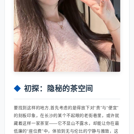
初探：隐秘的茶空间
要找到这样的地方,首先考虑的是得放下对“贵”与“便宜”
的刻板印象，在长沙的某个不起眼的老街巷里，或许就
藏着这样一家茶室——它不显山不露水，却能让你在最
低廉的“座位费”中，体验到无与伦比的宁静与雅致，这