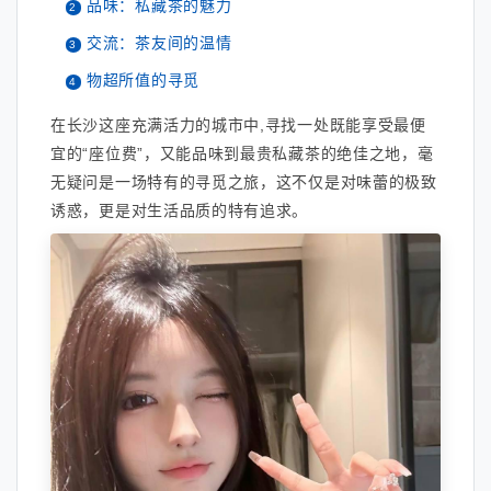
品味：私藏茶的魅力
交流：茶友间的温情
物超所值的寻觅
在长沙这座充满活力的城市中,寻找一处既能享受最便
宜的“座位费”，又能品味到最贵私藏茶的绝佳之地，毫
无疑问是一场特有的寻觅之旅，这不仅是对味蕾的极致
诱惑，更是对生活品质的特有追求。