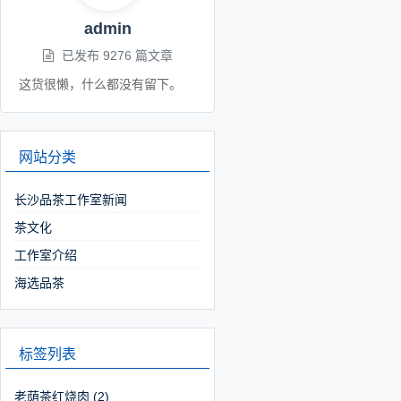
admin
已发布 9276 篇文章
这货很懒，什么都没有留下。
网站分类
长沙品茶工作室新闻
茶文化
工作室介绍
海选品茶
标签列表
老荫茶红烧肉
(2)