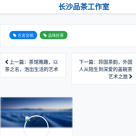
长沙品茶工作室
方言交响
品味好茶
上一篇：茶馆雅趣，以
下一篇：异国茶韵，外国
茶之名，泡出生活的艺术
人从陌生到深爱的盖碗茶
艺术之旅