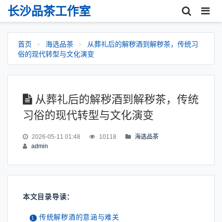
长沙品茶工作室
首页
海选品茶
从葬礼后的解秽酒到解秽茶，传统习
俗的现代转型与文化演变
从葬礼后的解秽酒到解秽茶，传统
习俗的现代转型与文化演变
2026-05-11 01:48
10118
海选品茶
admin
本文目录导读：
传统解秽酒的意涵与难关