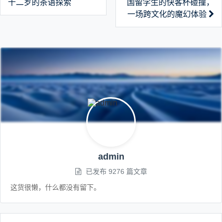
十二岁的茶语探索
国留学生的快客杯碰撞，
一场跨文化的魔幻体验
admin
已发布 9276 篇文章
这货很懒，什么都没有留下。