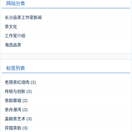
网站分类
长沙品茶工作室新闻
茶文化
工作室介绍
海选品茶
标签列表
老荫茶红烧肉
(2)
传统与创新
(2)
茶韵蓉城
(2)
茶舟港湾
(2)
盖碗茶艺术
(3)
异国茶韵
(3)